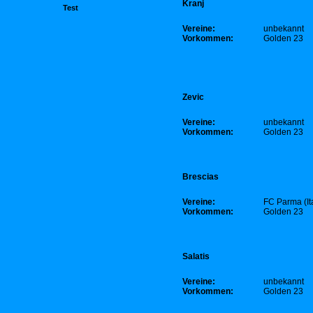
Kranj
Test
Vereine:
unbekannt
Vorkommen:
Golden 23
Zevic
Vereine:
unbekannt
Vorkommen:
Golden 23
Brescias
Vereine:
FC Parma
(It
Vorkommen:
Golden 23
Salatis
Vereine:
unbekannt
Vorkommen:
Golden 23