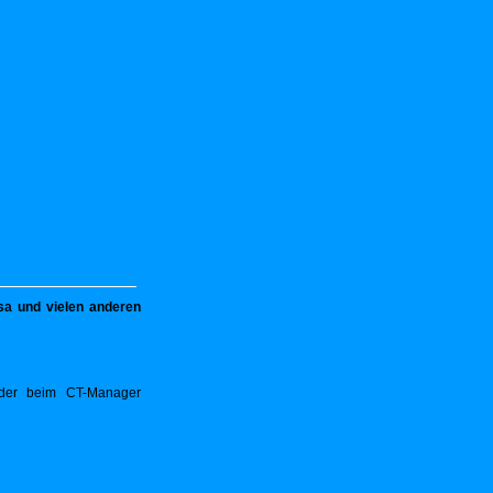
sa und vielen anderen
oder beim CT-Manager