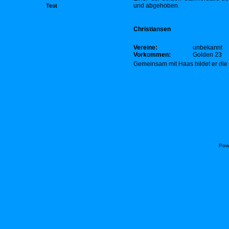
und abgehoben.
Test
Christiansen
Vereine:
unbekannt
Vorkommen:
Golden 23
Gemeinsam mit Haas bildet er die
Pow